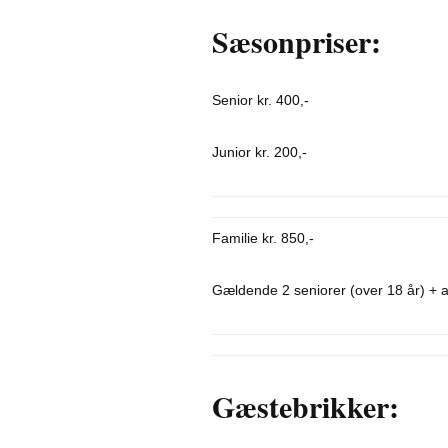
Sæsonpriser:
Senior kr. 400,-
Junior kr. 200,-
Familie kr. 850,-
Gældende 2 seniorer (over 18 år) + a
Gæstebrikker: