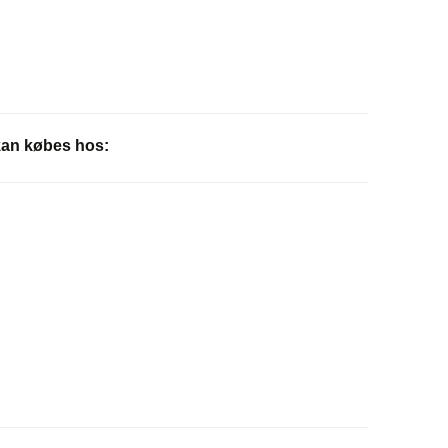
an købes hos: