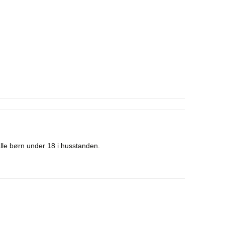
lle børn under 18 i husstanden.