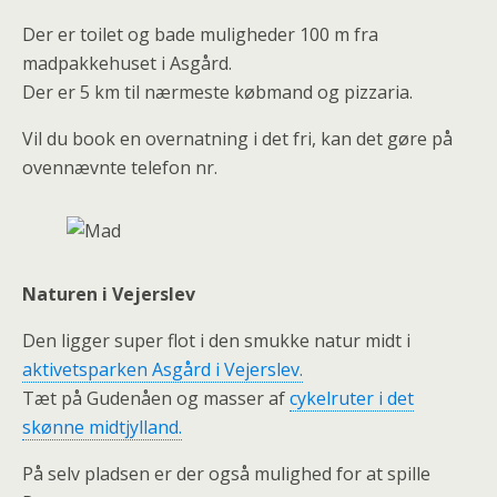
Der er toilet og bade muligheder 100 m fra
madpakkehuset i Asgård.
Der er 5 km til nærmeste købmand og pizzaria.
Vil du book en overnatning i det fri, kan det gøre på
ovennævnte telefon nr.
Naturen i Vejerslev
Den ligger super flot i den smukke natur midt i
aktivetsparken Asgård i Vejerslev.
Tæt på Gudenåen og masser af
cykelruter i det
skønne midtjylland.
På selv pladsen er der også mulighed for at spille