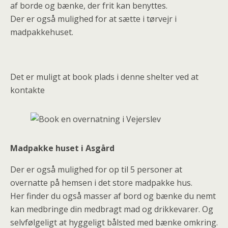
af borde og bænke, der frit kan benyttes.
Der er også mulighed for at sætte i tørvejr i
madpakkehuset.
Det er muligt at book plads i denne shelter ved at
kontakte
Madpakke huset i Asgård
Der er også mulighed for op til 5 personer at
overnatte på hemsen i det store madpakke hus.
Her finder du også masser af bord og bænke du nemt
kan medbringe din medbragt mad og drikkevarer. Og
selvfølgeligt at hyggeligt bålsted med bænke omkring.